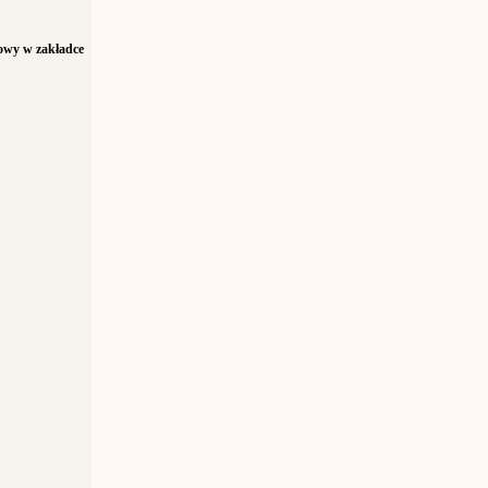
iowy w zakładce